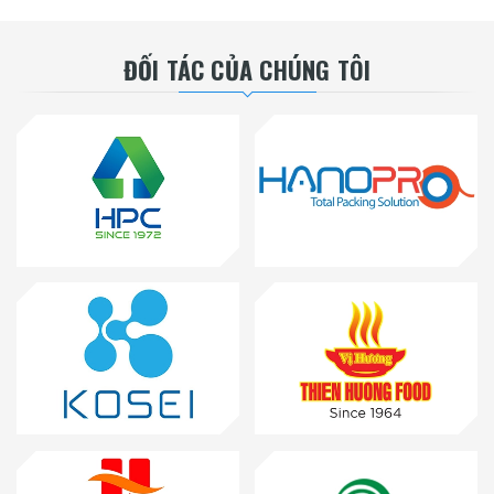
ĐỐI TÁC CỦA CHÚNG TÔI