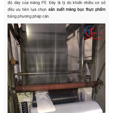
độ dày của màng PE. Đây là lý do khiến nhiều cơ sở
đều ưu tiên lựa chọn
sản xuất màng bọc thực phẩm
bằng phương pháp cán.