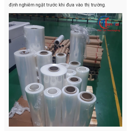
định nghiêm ngặt trước khi đưa vào thị trường.