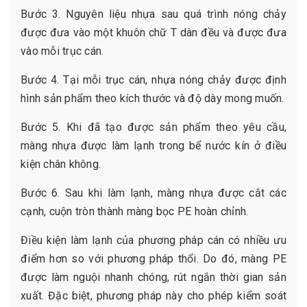
Bước 3. Nguyên liệu nhựa sau quá trình nóng chảy
được đưa vào một khuôn chữ T dàn đều và được đưa
vào mỗi trục cán.
Bước 4. Tại mỗi trục cán, nhựa nóng chảy được định
hình sản phẩm theo kích thước và độ dày mong muốn.
Bước 5. Khi đã tạo được sản phẩm theo yêu cầu,
màng nhựa được làm lạnh trong bể nước kín ở điều
kiện chân không.
Bước 6. Sau khi làm lạnh, màng nhựa được cắt các
cạnh, cuộn tròn thành màng bọc PE hoàn chỉnh.
Điều kiện làm lạnh của phương pháp cán có nhiều ưu
điểm hơn so với phương pháp thổi. Do đó, màng PE
được làm nguội nhanh chóng, rút ngắn thời gian sản
xuất. Đặc biệt, phương pháp này cho phép kiểm soát