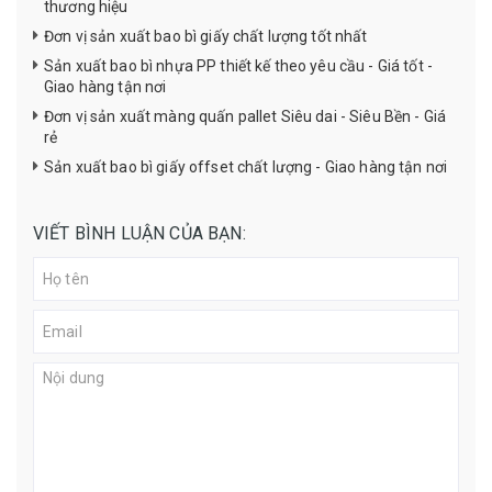
thương hiệu
Đơn vị sản xuất bao bì giấy chất lượng tốt nhất
Sản xuất bao bì nhựa PP thiết kế theo yêu cầu - Giá tốt -
Giao hàng tận nơi
Đơn vị sản xuất màng quấn pallet Siêu dai - Siêu Bền - Giá
rẻ
Sản xuất bao bì giấy offset chất lượng - Giao hàng tận nơi
VIẾT BÌNH LUẬN CỦA BẠN: