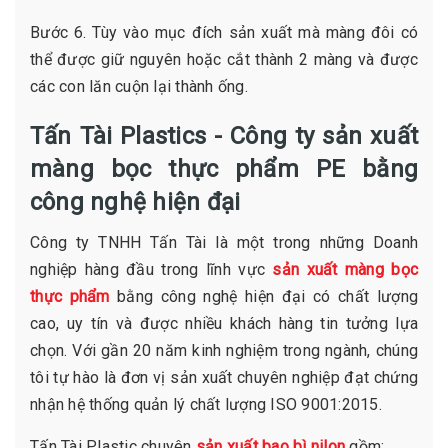
Bước 6. Tùy vào mục đích sản xuất mà màng đôi có
thể được giữ nguyên hoặc cắt thành 2 màng và được
các con lăn cuộn lại thành ống.
Tấn Tài Plastics - Công ty sản xuất
màng bọc thực phẩm PE bằng
công nghệ hiện đại
Công ty TNHH Tấn Tài là một trong những Doanh
nghiệp hàng đầu trong lĩnh vực
sản xuất màng bọc
thực phẩm
bằng công nghệ hiện đại có chất lượng
cao, uy tín và được nhiều khách hàng tin tưởng lựa
chọn. Với gần 20 năm kinh nghiệm trong ngành, chúng
tôi tự hào là đơn vị sản xuất chuyên nghiệp đạt chứng
nhận hệ thống quản lý chất lượng ISO 9001:2015.
Tấn Tài Plastic chuyên
sản xuất bao bì nilon
gồm: