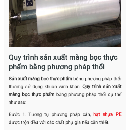
Quy trình sản xuất màng bọc thực
phẩm bằng phương pháp thổi
Sản xuất màng bọc thực phẩm
bằng phương pháp thổi
thường sử dụng khuôn vành khăn.
Quy trình sản xuất
màng bọc thực phẩm
bằng phương pháp thổi cụ thể
như sau:
Bước 1. Tương tự phương pháp cán,
hạt nhựa PE
được trộn đều với các chất phụ gia nếu cần thiết.