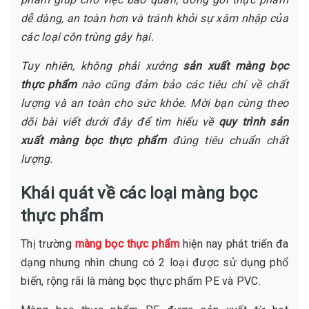
dễ dàng, an toàn hơn và tránh khỏi sự xâm nhập của
các loại côn trùng gây hại.
Tuy nhiên, không phải xưởng
sản xuất màng bọc
thực phẩm
nào cũng đảm bảo các tiêu chí về chất
lượng và an toàn cho sức khỏe. Mời bạn cùng theo
dõi bài viết dưới đây để tìm hiểu về
quy trình sản
xuất màng bọc thực phẩm
đúng tiêu chuẩn chất
lượng.
Khái quát về các loại màng bọc
thực phẩm
Thị trường
màng bọc thực phẩm
hiện nay phát triển đa
dạng nhưng nhìn chung có 2 loại được sử dụng phổ
biến, rộng rãi là màng bọc thực phẩm PE và PVC.