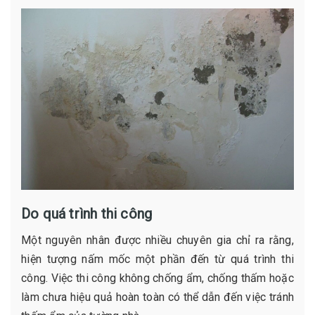
Do quá trình thi công
Một nguyên nhân được nhiều chuyên gia chỉ ra rằng,
hiện tượng nấm mốc một phần đến từ quá trình thi
công. Việc thi công không chống ẩm, chống thấm hoặc
làm chưa hiệu quả hoàn toàn có thể dẫn đến việc tránh