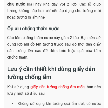
chịu nước
loại này khá dày với 2 lớp. Các lỗ giúp
tường không hấp hơi, chỉ nên áp dụng cho tường mới
hoặc tường bị ẩm nhẹ.
Ốp alu chống thấm nước
Các tấm chống thấm nước này gồm 2 lớp. Bạn nên sử
dụng lớp alu ốp lên tường trước sau đó mới dán giấy
dán tường lên sau để đảm bảo hiệu quả của tấm
chống thấm.
Lưu ý cần thiết khi dùng giấy dán
tường chống ẩm
Khi sử dụng
giấy dán tường chống ẩm mốc
, bạn nên
lưu ý một số điều sau:
Không sử dụng khi tường quá ẩm ướt, có nước