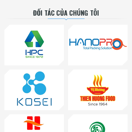
ĐỐI TÁC CỦA CHÚNG TÔI