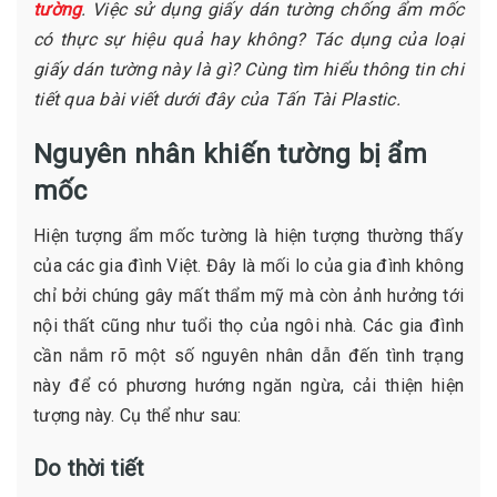
tường
. Việc sử dụng giấy dán tường chống ẩm mốc
có thực sự hiệu quả hay không? Tác dụng của loại
giấy dán tường này là gì? Cùng tìm hiểu thông tin chi
tiết qua bài viết dưới đây của Tấn Tài Plastic.
Nguyên nhân khiến tường bị ẩm
mốc
Hiện tượng ẩm mốc tường là hiện tượng thường thấy
của các gia đình Việt. Đây là mối lo của gia đình không
chỉ bởi chúng gây mất thẩm mỹ mà còn ảnh hưởng tới
nội thất cũng như tuổi thọ của ngôi nhà. Các gia đình
cần nắm rõ một số nguyên nhân dẫn đến tình trạng
này để có phương hướng ngăn ngừa, cải thiện hiện
tượng này. Cụ thể như sau:
Do thời tiết