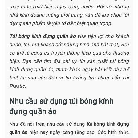
may mặc xuất hiện ngày càng nhiều. Đối với những
nhà kinh doanh mảng thời trang, vấn đề lựa chọn túi
đựng sản phẩm là yếu tố đặc biệt quan trọng.
Túi bóng kính đựng quần áo
vừa tiện lợi cho khách
hàng, thu hút khách bởi những hình ảnh bắt mắt, vừa
có thể là công cụ truyền thông hiệu quả cho thương
hiệu. Bạn cần tìm địa chỉ uy tín sản xuất túi bóng
kính đựng quần áo, tham khảo ngay bài viết này để
biết tại sao các đơn vị tin tưởng lựa chọn Tấn Tài
Plastic.
Nhu cầu sử dụng túi bóng kính
đựng quần áo
Như đã nói trên, nhu cầu sử dụng
túi bóng kính đựng
quần áo
hiện nay ngày càng tăng cao. Các hình thức