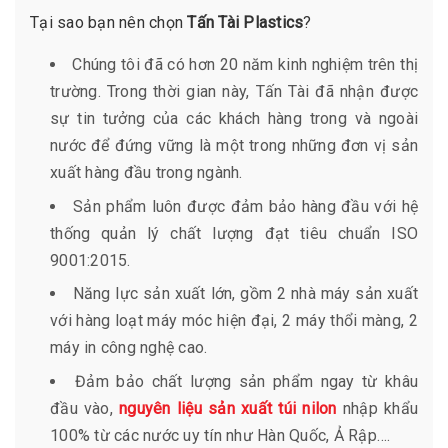
Tại sao bạn nên chọn
Tấn Tài Plastics
?
Chúng tôi đã có hơn 20 năm kinh nghiệm trên thị
trường. Trong thời gian này, Tấn Tài đã nhận được
sự tin tưởng của các khách hàng trong và ngoài
nước để đứng vững là một trong những đơn vị sản
xuất hàng đầu trong ngành.
Sản phẩm luôn được đảm bảo hàng đầu với hệ
thống quản lý chất lượng đạt tiêu chuẩn ISO
9001:2015.
Năng lực sản xuất lớn, gồm 2 nhà máy sản xuất
với hàng loạt máy móc hiện đại, 2 máy thổi màng, 2
máy in công nghệ cao.
Đảm bảo chất lượng sản phẩm ngay từ khâu
đầu vào,
nguyên liệu sản xuất túi nilon
nhập khẩu
100% từ các nước uy tín như Hàn Quốc, Ả Rập….