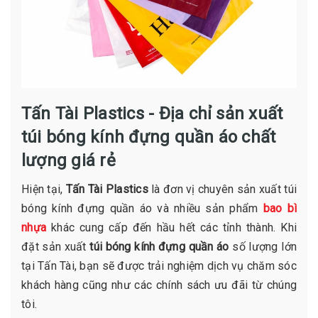
Tấn Tài Plastics - Địa chỉ sản xuất
túi bóng kính đựng quần áo chất
lượng giá rẻ
Hiện tại,
Tấn Tài Plastics
là đơn vị chuyên sản xuất túi
bóng kính đựng quần áo và nhiều sản phẩm
bao bì
nhựa
khác cung cấp đến hầu hết các tỉnh thành. Khi
đặt sản xuất
túi bóng kính đựng quần áo
số lượng lớn
tại Tấn Tài, bạn sẽ được trải nghiệm dịch vụ chăm sóc
khách hàng cũng như các chính sách ưu đãi từ chúng
tôi.