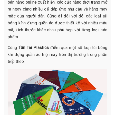
bán hàng online xuất hiện, các cửa hàng thời trang mở
ra ngày càng nhiều để đáp ứng nhu cầu về hàng may
mặc của người dân. Cũng đi đôi với đó, các loại túi
bóng kính đựng quần áo được thiết kế với nhiều mẫu
mã, kích thước khác nhau phù hợp với từng loại sản
phẩm.
Cùng
Tần Tài Plastics
điểm qua một số loại túi bóng
khí đựng quần áo hiện nay trên thị trường trong phần
tiếp theo.