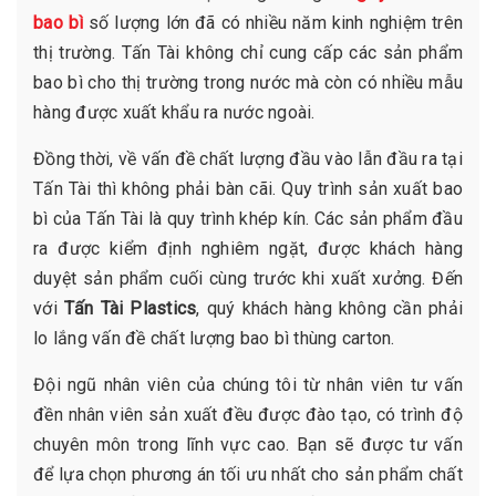
bao bì
số lượng lớn đã có nhiều năm kinh nghiệm trên
thị trường. Tấn Tài không chỉ cung cấp các sản phẩm
bao bì cho thị trường trong nước mà còn có nhiều mẫu
hàng được xuất khẩu ra nước ngoài.
Đồng thời, về vấn đề chất lượng đầu vào lẫn đầu ra tại
Tấn Tài thì không phải bàn cãi. Quy trình sản xuất bao
bì của Tấn Tài là quy trình khép kín. Các sản phẩm đầu
ra được kiểm định nghiêm ngặt, được khách hàng
duyệt sản phẩm cuối cùng trước khi xuất xưởng. Đến
với
Tấn Tài Plastics
, quý khách hàng không cần phải
lo lắng vấn đề chất lượng bao bì thùng carton.
Đội ngũ nhân viên của chúng tôi từ nhân viên tư vấn
đền nhân viên sản xuất đều được đào tạo, có trình độ
chuyên môn trong lĩnh vực cao. Bạn sẽ được tư vấn
để lựa chọn phương án tối ưu nhất cho sản phẩm chất