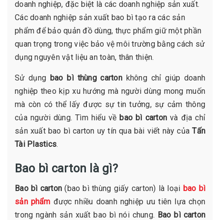
doanh nghiệp, đặc biệt là các doanh nghiệp sản xuất.
Các doanh nghiệp sản xuất bao bì tạo ra các sản
phẩm để bảo quản đồ dùng, thực phẩm giữ một phần
quan trọng trong việc bảo vệ môi trường bằng cách sử
dụng nguyên vật liệu an toàn, thân thiện.
Sử dụng
bao bì thùng carton
không chỉ giúp doanh
nghiệp theo kịp xu hướng mà người dùng mong muốn
mà còn có thể lấy được sự tin tưởng, sự cảm thông
của người dùng. Tìm hiểu về
bao bì carton
và địa chỉ
sản xuất bao bì carton uy tín qua bài viết này của
Tấn
Tài Plastics
.
Bao bì carton là gì?
Bao bì carton
(bao bì thùng giấy carton) là loại
bao bì
sản phẩm
được nhiều doanh nghiệp ưu tiên lựa chọn
trong ngành sản xuất bao bì nói chung.
Bao bì carton