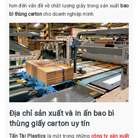
hơn đến vấn đề về chất lượng giấy trong sản xuất
bao
bì thùng carton
cho doanh nghiệp mình.
Địa chỉ sản xuất và in ấn bao bì
thùng giấy carton uy tín
Tấn Tài Plastics
là một trong những
công ty sản xuất