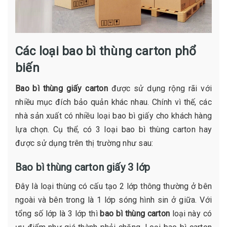
Các loại bao bì thùng carton phổ
biến
Bao bì thùng giấy carton
được sử dụng rộng rãi với
nhiều mục đích bảo quản khác nhau. Chính vì thế, các
nhà sản xuất có nhiều loại bao bì giấy cho khách hàng
lựa chọn. Cụ thể, có 3 loại bao bì thùng carton hay
được sử dụng trên thị trường như sau:
Bao bì thùng carton giấy 3 lớp
Đây là loại thùng có cấu tạo 2 lớp thông thường ở bên
ngoài và bên trong là 1 lớp sóng hình sin ở giữa. Với
tổng số lớp là 3 lớp thì
bao bì thùng carton
loại này có