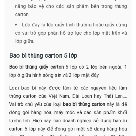
năng bảo vệ cho các sản phẩm bên trong thùng
carton.
Lớp đáy là lớp giấy bình thường hoặc giấy cứng
có vai trò góp phần hỗ trợ lực cho lớp mặt trên và
lớp giữa.
Bao bì thùng carton 5 lớp
Bao bì thùng giấy carton
5 lớp có 2 lớp bên ngoài, 1
lớp ở giữa hình sóng sin và 2 lớp mặt đáy.
Loại bao bì này được làm từ các nguyên liệu làm
thùng carton của Việt Nam, Đài Loan hay Thái Lan….
Vai trò chủ yếu của loại
bao bì thùng carton
này là để
đóng gói hàng hóa, máy móc và các sản phẩm khối
lượng lớn. Hiện nay, các doanh nghiệp sử dụng bao bì
carton 5 lớp này để đóng gói một số dạng hàng hóa