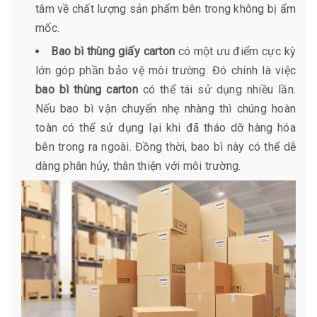
tâm về chất lượng sản phẩm bên trong không bị ẩm
mốc.
Bao bì thùng giấy carton
có một ưu điểm cực kỳ
lớn góp phần bảo vệ môi trường. Đó chính là việc
bao bì thùng carton
có thể tái sử dụng nhiều lần.
Nếu bao bì vận chuyển nhẹ nhàng thì chúng hoàn
toàn có thể sử dụng lại khi đã tháo dỡ hàng hóa
bên trong ra ngoài. Đồng thời, bao bì này có thể dễ
dàng phân hủy, thân thiện với môi trường.