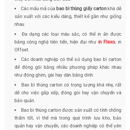
Các mẫu mã của
bao bì thùng giấy carton
khá dễ
sản xuất với các kiểu dáng, thiết kế gần như giống
nhau.
Đa dạng các loại màu sắc, có thể in ấn được
bằng công nghệ tiên tiến, hiện đại như
in Flexo
, in
Offset.
Các doanh nghiệp có thể sử dụng bao bì carton
để đóng gói bằng nhiều phương pháp khác nhau
như đóng ghim, gài hay dán băng dính.
Bao bì thùng carton có trọng lượng khá nhẹ, rất
dễ cho việc gấp xếp, đóng gói hay vận chuyển và
bảo quản.
Bao bì thùng carton được sản xuất có tính chống
thấm tốt, vì thế mà trong quá trình lưu kho, bảo
quản hay vận chuyển, các doanh nghiệp có thể yên