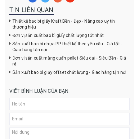
TIN LIÊN QUAN
Thiết kế bao bì giấy Kraft Bền - Đẹp - Nâng cao uy tín
thương hiệu
Đơn vị sản xuất bao bì giấy chất lượng tốt nhất
Sản xuất bao bì nhựa PP thiết kế theo yêu cầu - Giá tốt -
Giao hàng tận nơi
Đơn vị sản xuất màng quấn pallet Siêu dai - Siêu Bền - Giá
rẻ
Sản xuất bao bì giấy offset chất lượng - Giao hàng tận nơi
VIẾT BÌNH LUẬN CỦA BẠN: