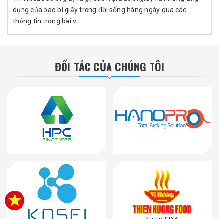
dụng của bao bì giấy trong đời sống hàng ngày qua các
thông tin trong bài v...
ĐỐI TÁC CỦA CHÚNG TÔI