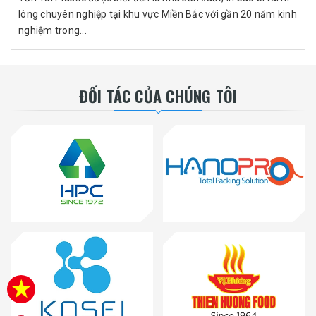
lông chuyên nghiệp tại khu vực Miền Bắc với gần 20 năm kinh
nghiệm trong...
ĐỐI TÁC CỦA CHÚNG TÔI